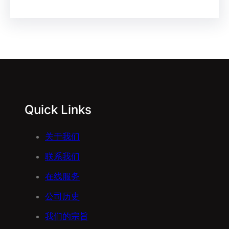
Quick Links
关于我们
联系我们
在线服务
公司历史
我们的宗旨