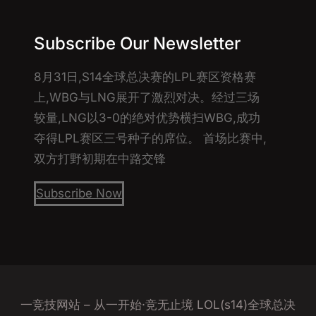
Subscribe Our Newsletter
8月31日,S14全球总决赛的LPL赛区资格赛
上,WBG与LNG展开了激烈对决。经过三场
较量,LNG以3-0的绝对优势横扫WBG,成功
夺得LPL赛区三号种子的席位。 首场比赛中,
双方打野初期在中路交锋
Subscribe Now
一竞技网站 – 从一开始·竞无止境 LOL(s14)全球总决