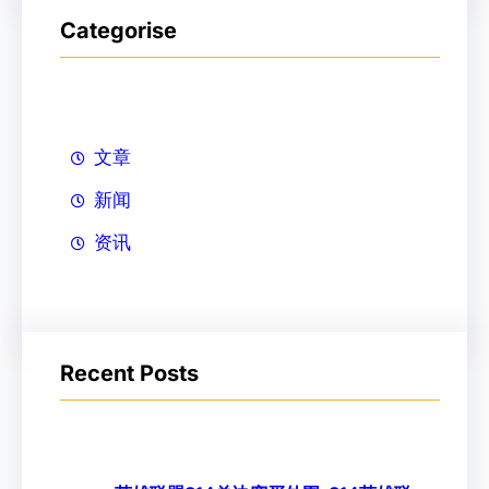
Categorise
文章
新闻
资讯
Recent Posts