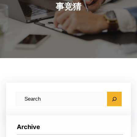
事竞猜
搜
索
Archive