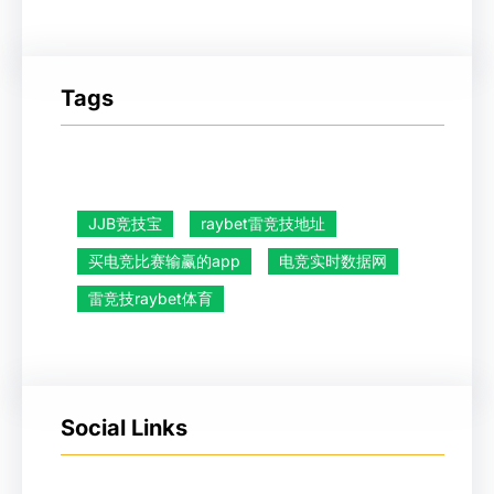
Tags
JJB竞技宝
raybet雷竞技地址
买电竞比赛输赢的app
电竞实时数据网
雷竞技raybet体育
Social Links