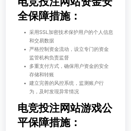
电竞投注网站资金安
全保障措施：
采用SSL加密技术保护用户的个人信息
和交易数据
严格控制资金流动，设立专门的资金
监管机构负责监督
多重支付方式，确保用户资金的安全
存储和转账
建立完善的风控系统，监测账户行
为，及时发现异常情况
电竞投注网站游戏公
平保障措施：