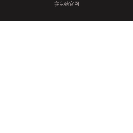
赛竞猜官网