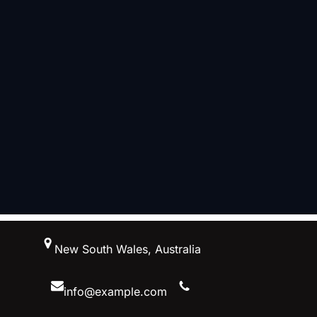
跳
New South Wales, Australia
至
内
容
info@example.com